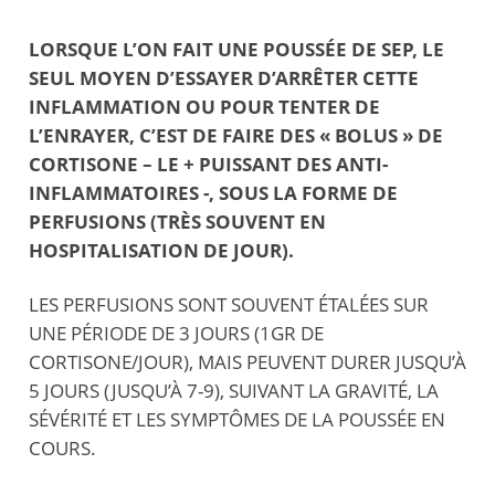
LORSQUE L’ON FAIT UNE POUSSÉE DE SEP, LE
SEUL MOYEN D’ESSAYER D’ARRÊTER CETTE
INFLAMMATION OU POUR TENTER DE
L’ENRAYER, C’EST DE FAIRE DES « BOLUS » DE
CORTISONE – LE + PUISSANT DES ANTI-
INFLAMMATOIRES -, SOUS LA FORME DE
PERFUSIONS (TRÈS SOUVENT EN
HOSPITALISATION DE JOUR).
LES PERFUSIONS SONT SOUVENT ÉTALÉES SUR
UNE PÉRIODE DE 3 JOURS (1GR DE
CORTISONE/JOUR), MAIS PEUVENT DURER JUSQU’À
5 JOURS (JUSQU’À 7-9), SUIVANT LA GRAVITÉ, LA
SÉVÉRITÉ ET LES SYMPTÔMES DE LA POUSSÉE EN
COURS.