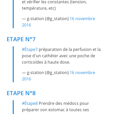
et vérifier les constantes (tension,
température, etc)
— g-station (@g_station)
16 novembre
2016
ETAPE N°7
#Étape7
préparation de la perfusion et la
pose d'un cathéter avec une poche de
corticoïdes à haute dose.
— g-station (@g_station)
16 novembre
2016
ETAPE N°8
#Étape8
Prendre des médocs pour
préparer son estomac à toutes ses