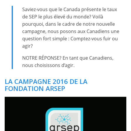
Saviez-vous que le Canada présente le taux
de SEP le plus élevé du monde? Voilà
pourquoi, dans le cadre de notre nouvelle
campagne, nous posons aux Canadiens une
question fort simple : Comptez-vous fuir ou
agir?
NOTRE RÉPONSE? En tant que Canadiens,
nous choisissons d’agir.
LA CAMPAGNE 2016 DE LA
FONDATION ARSEP