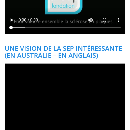
UNE VISION DE LA SEP INTÉRESSANTE
(EN AUSTRALIE – EN ANGLAIS)