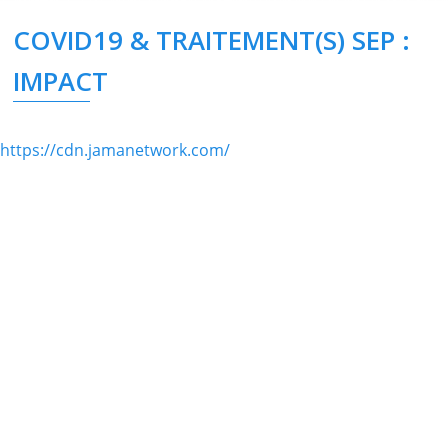
COVID19 & TRAITEMENT(S) SEP :
IMPACT
https://cdn.jamanetwork.com/